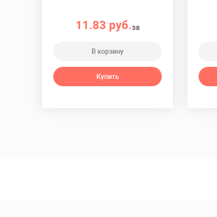
11.83 руб.
за
В корзину
Купить