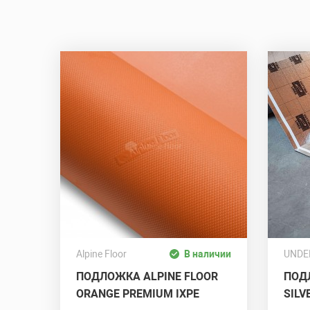
Alpine Floor
В наличии
UNDE
ПОДЛОЖКА ALPINE FLOOR
ПОД
ORANGE PREMIUM IXPE
SILV