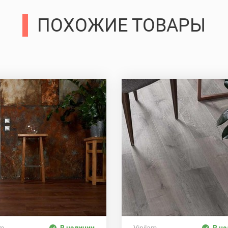
ПОХОЖИЕ ТОВАРЫ