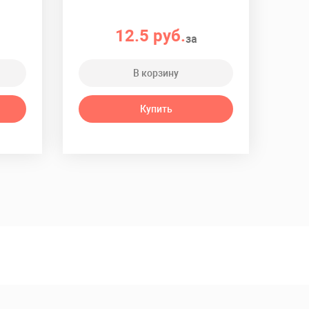
12.5 руб.
за
В корзину
Купить