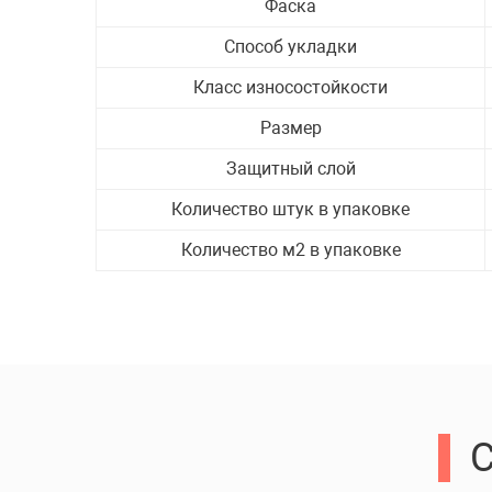
Фаска
Способ укладки
Класс износостойкости
Размер
Защитный слой
Количество штук в упаковке
Количество м2 в упаковке