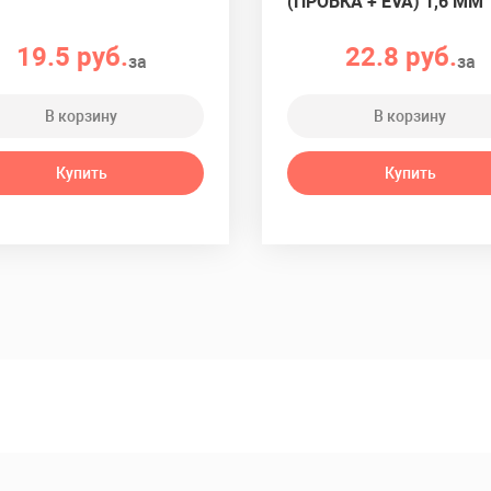
(ПРОБКА + EVA) 1,6 ММ
19.5 руб.
22.8 руб.
за
за
В корзину
В корзину
Купить
Купить