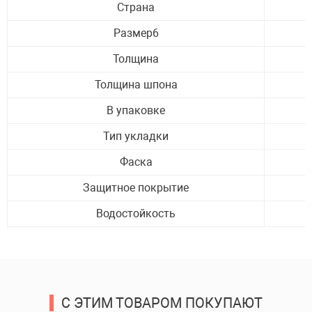
Страна
Размер6
Толщина
Толщина шпона
В упаковке
Тип укладки
Фаска
ОСТАВИТЬ ЗАЯВКУ
Защитное покрытие
Водостойкость
С ЭТИМ ТОВАРОМ ПОКУПАЮТ