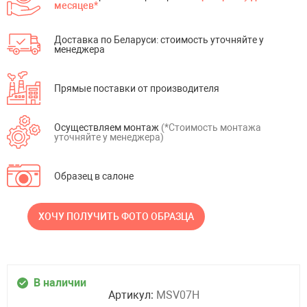
месяцев*
Доставка по Беларуси: стоимость уточняйте у
менеджера
Прямые поставки от производителя
Осуществляем монтаж
(*Стоимость монтажа
уточняйте у менеджера)
Образец в салоне
ХОЧУ ПОЛУЧИТЬ ФОТО ОБРАЗЦА
В наличии
Артикул:
MSV07H