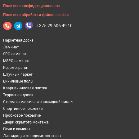
Политика конфиденциальности
Политика обработки файлов cookies
+375 29 606 49 10
Паркетная доска
Ламинат
SPC-ламинат
MSPC-ламинат
Керамогранит
Штучный паркет
Виниловые полы
Кварцвиниловая плитка
Террасная доска
Столы из массива и эпоксидной смолы
Спортивное покрытие
Пробковое покрытие
Двери скрытого монтажа
Печи и камины
Ликвидация складских остатков