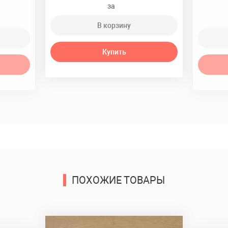
за
В корзину
Купить
ПОХОЖИЕ ТОВАРЫ