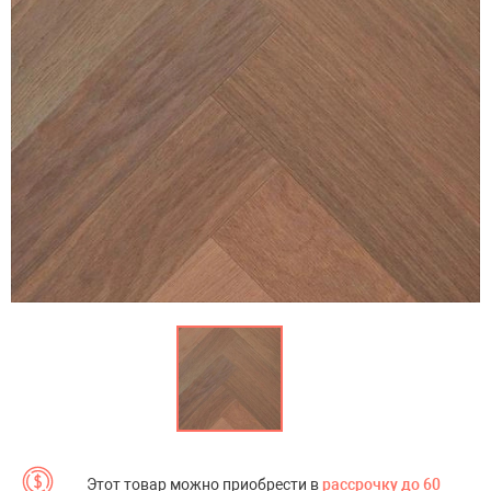
Этот товар можно приобрести в
рассрочку до 60