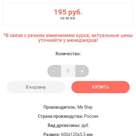
195 руб.
за м.кв.
*В связи с резким изменением курса, актуальные цены
уточняйте у менеджеров!
Количество:
-
+
В корзину
КУПИТЬ
Производитель:
My Step
Страна производства:
Россия
Вид древесины:
дуб
Размер:
600x120x5,5 мм