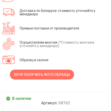
Доставка по Беларуси: стоимость уточняйте у
менеджера
Прямые поставки от производителя
Осуществляем монтаж
(*Стоимость монтажа
уточняйте у менеджера)
Образец в салоне
ХОЧУ ПОЛУЧИТЬ ФОТО ОБРАЗЦА
В наличии
Артикул:
SX162