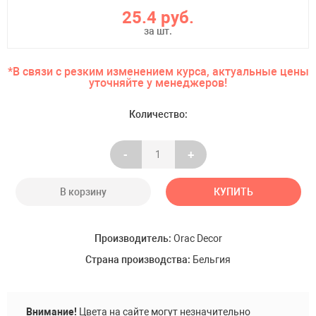
25.4 руб.
за шт.
*В связи с резким изменением курса, актуальные цены
уточняйте у менеджеров!
Количество:
-
+
В корзину
КУПИТЬ
Производитель:
Oraс Decor
Страна производства:
Бельгия
ОСТАВИТЬ ЗАЯВКУ
Внимание!
Цвета на сайте могут незначительно