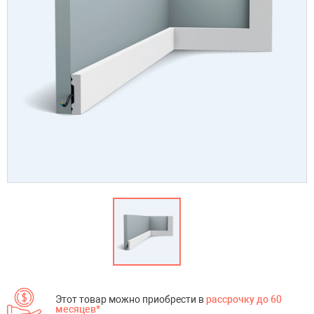
Этот товар можно приобрести в
рассрочку до 60
месяцев*