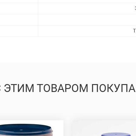
T
ОСТАВИТЬ ЗАЯВКУ
С ЭТИМ ТОВАРОМ ПОКУП