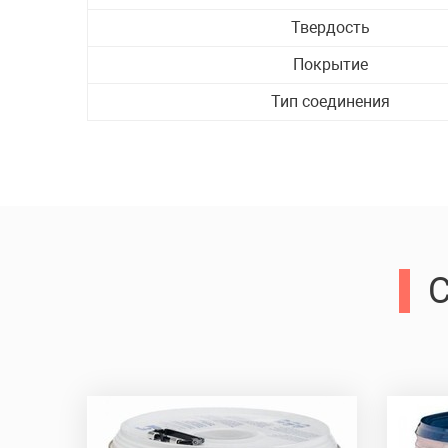
Твердость
Покрытие
Тип соединения