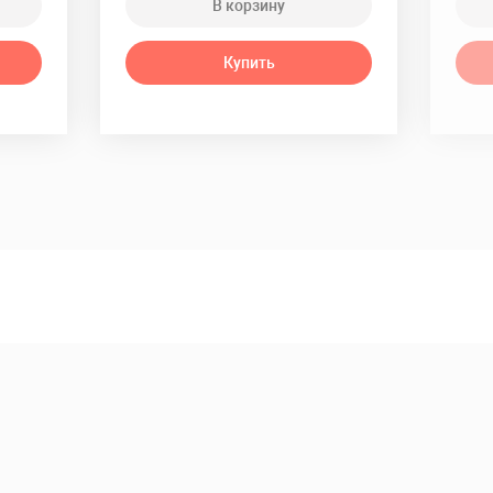
В корзину
Купить