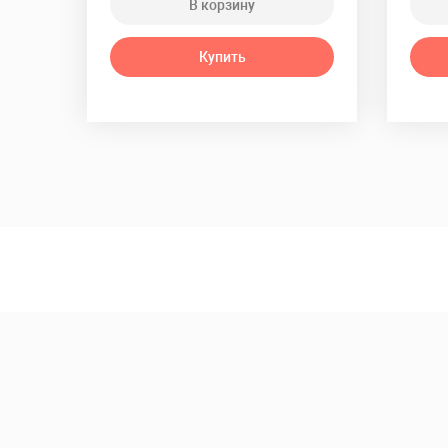
В корзину
Купить