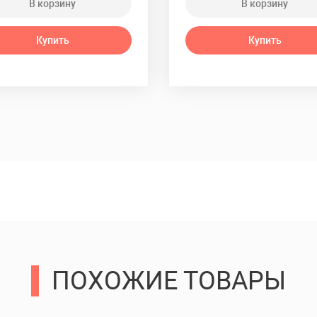
В корзину
В корзину
Купить
Купить
ПОХОЖИЕ ТОВАРЫ